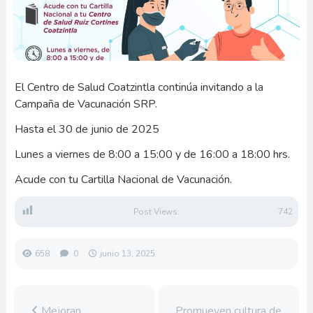
El Centro de Salud Coatzintla continúa invitando a la
Campaña de Vacunación SRP.
Hasta el 30 de junio de 2025
Lunes a viernes de 8:00 a 15:00 y de 16:00 a 18:00 hrs.
Acude con tu Cartilla Nacional de Vacunación.
Post Views:
742
658
0
junio 13, 2025
Mejoran
Promueven cultura de