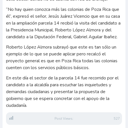
“No hay quien conozca más las colonias de Poza Rica que
él”, expresó el señor, Jesús Juárez Vicencio que en su casa
en la ampliación parcela 14 recibió la visita del candidato a
la Presidencia Municipal, Roberto López Almora y del
candidato a la Diputación Federal, Gabriel Aguilar Ibañez.
Roberto López Almora subrayó que este es tan sólo un
ejemplo de lo que se puede aplicar pero recalcó el
proyecto general es que en Poza Rica todas las colonias
cuenten con los servicios públicos básicos.
En este día el sector de la parcela 14 fue recorrido por el
candidato a la alcaldía para escuchar las inquietudes y
demandas ciudadanas y presentar la propuesta de
gobierno que se espera concretar con el apoyo de la
ciudadanía.
Post Views:
527