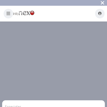
Especiales