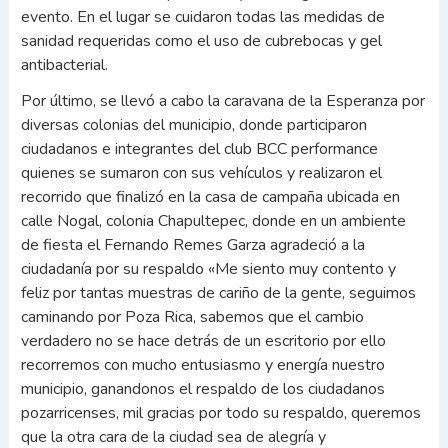
evento. En el lugar se cuidaron todas las medidas de
sanidad requeridas como el uso de cubrebocas y gel
antibacterial.
Por último, se llevó a cabo la caravana de la Esperanza por
diversas colonias del municipio, donde participaron
ciudadanos e integrantes del club BCC performance
quienes se sumaron con sus vehículos y realizaron el
recorrido que finalizó en la casa de campaña ubicada en
calle Nogal, colonia Chapultepec, donde en un ambiente
de fiesta el Fernando Remes Garza agradeció a la
ciudadanía por su respaldo «Me siento muy contento y
feliz por tantas muestras de cariño de la gente, seguimos
caminando por Poza Rica, sabemos que el cambio
verdadero no se hace detrás de un escritorio por ello
recorremos con mucho entusiasmo y energía nuestro
municipio, ganandonos el respaldo de los ciudadanos
pozarricenses, mil gracias por todo su respaldo, queremos
que la otra cara de la ciudad sea de alegría y