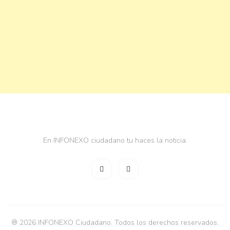
En INFONEXO ciudadano tu haces la noticia.
® 2026 INFONEXO Ciudadano. Todos los derechos reservados.