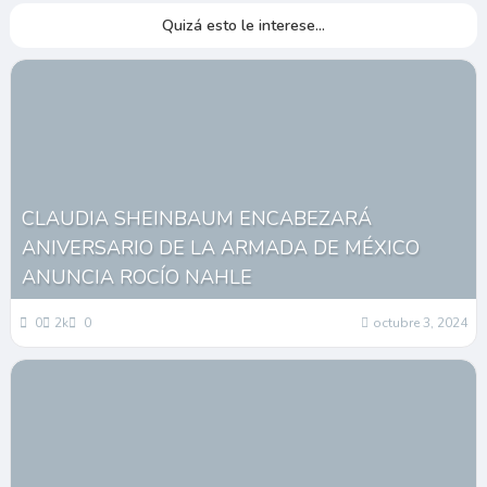
Quizá esto le interese...
CLAUDIA SHEINBAUM ENCABEZARÁ
ANIVERSARIO DE LA ARMADA DE MÉXICO
ANUNCIA ROCÍO NAHLE
0
2k
0
octubre 3, 2024