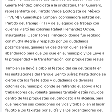
Guerra Méndez, candidata a la sindicatura, Pier Guerrero,
representante del Partido Verde Ecologista de México
(PVEM) y Guadalupe Compañ, coordinadora estatal del
Partido del Trabajo (PT) y de su equipo de trabajo con
quienes visitó las colonias Rafael Hernandez Ochoa,
Insurgentes, Oscar Torres Pancardo, donde fue recibido
con mucha alegría y respaldo por los ciudadanos
pozarricenses, quienes ya desidieron quien será su
abanderado para que los guíe en el municipio y los lleve a
la prosperidad y la transformación, con propuestas reales.
También se llevó a cabo el festejo del día del taxista en
las instalaciones del Parque Benito Juárez, hasta donde se
dieron cita los festejados y ciudadanos de diversas
colonias del municipio, donde se refrendo el apoyo a los
trabajadores del volante quienes también están incluidos
dentro de las propuestas del candidato a la alcaldía, para
que mejoren sus condiciones de vida y trabajo, en el lugar
felicito a los taxistas por su día y a los organizadores del