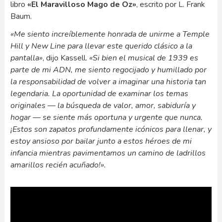
libro
«El Maravilloso Mago de Oz»
, escrito por L. Frank
Baum.
«Me siento increíblemente honrada de unirme a Temple
Hill y New Line para llevar este querido clásico a la
pantalla»
, dijo Kassell.
«Si bien el musical de 1939 es
parte de mi ADN, me siento regocijado y humillado por
la responsabilidad de volver a imaginar una historia tan
legendaria. La oportunidad de examinar los temas
originales — la búsqueda de valor, amor, sabiduría y
hogar — se siente más oportuna y urgente que nunca.
¡Estos son zapatos profundamente icónicos para llenar, y
estoy ansioso por bailar junto a estos héroes de mi
infancia mientras pavimentamos un camino de ladrillos
amarillos recién acuñado!».