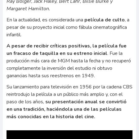
Ray Bolger, Jack Haley, Bert Lahr, Billie Burke y
Margaret Hamilton.
En la actualidad, es considerada una
película de culto
, a
pesar de su proyecto inicial como fábula cinematográfica
infantil.
A pesar de recibir críticas positivas, la película fue
un fracaso de taquilla en su estreno inicial
. Fue la
producción más cara de MGM hasta la fecha y no recuperó
completamente la inversión del estudio ni obtuvo
ganancias hasta sus reestrenos en 1949.
Su lanzamiento para televisión en 1956 por la cadena CBS
reintrodujo la película a un público más amplio y, con el
paso de los años,
su presentación anual se convirtió
en una tradición, haciéndola una de las películas
más conocidas en la historia del cine.