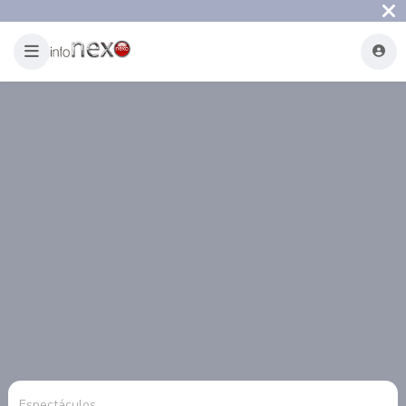
Espectáculos