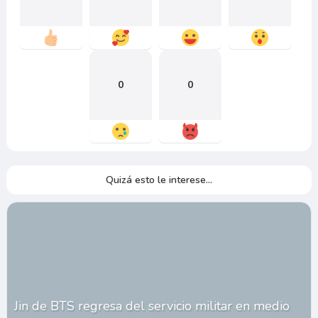
0
0
Quizá esto le interese...
Jin de BTS regresa del servicio militar en medio