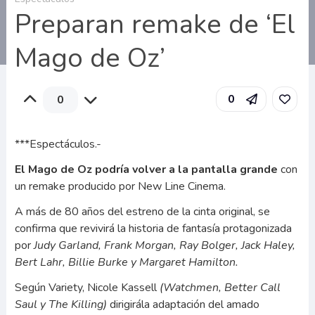
Preparan remake de ‘El
Mago de Oz’
0
0
***Espectáculos.-
El Mago de Oz podría volver a la pantalla grande
con
un remake producido por New Line Cinema.
A más de 80 años del estreno de la cinta original, se
confirma que revivirá la historia de fantasía protagonizada
por
Judy Garland, Frank Morgan, Ray Bolger, Jack Haley,
Bert Lahr, Billie Burke y Margaret Hamilton.
Según Variety, Nicole Kassell
(Watchmen, Better Call
Saul y The Killing)
dirigirála adaptación del amado