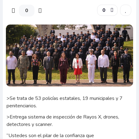
0
0
>Se trata de 53 policías estatales, 19 municipales y 7
penitenciarios.
>Entrega sistema de inspección de Rayos X, drones,
detectores y scanner.
“Ustedes son el pilar de la confianza que