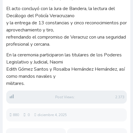
El acto concluyó con la Jura de Bandera, la lectura del
Decálogo del Policía Veracruzano
y la entrega de 13 constancias y cinco reconocimientos por
aprovechamiento y tiro,
refrendando el compromiso de Veracruz con una seguridad
profesional y cercana.
En la ceremonia participaron las titulares de los Poderes
Legislativo y Judicial, Naomi
Edith Gómez Santos y Rosalba Hernández Hernández, así
como mandos navales y
militares.
Post Views:
2.373
880
0
diciembre 4, 2025