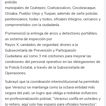
policías
municipales de Coatepec, Coatzacoalcos, Cosoleacaque,
Orizaba, Pueblo Viejo y Tuxpan, además de siete policías
penitenciarios; todas y todos, oficiales íntegros, cercanos y
comprometidos con la ciudadanía.
Pormenorizó la entrega de arcos y detectores portátiles,
un sistema de inspección por
Rayos X, candados de seguridad, drones a la
Subsecretaría de Prevención y Participación
Ciudadana; así como 3 mil colchones para mejorar las
condiciones del personal operativo en las delegaciones de
la Policía Estatal, a través de la Subsecretaría de
Operaciones.
Subrayó que la coordinación interinstitucional ha permitido
que Veracruz se mantenga como la octava entidad más
segura del país, un logro que obliga a redoblar esfuerzos
en profesionalización policial, “Veracruz confía en ustedes y
lo reitero, aquí solo hay espacio para oficiales honestos”.