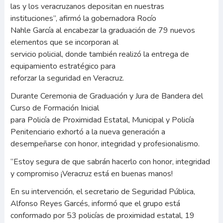
las y los veracruzanos depositan en nuestras
instituciones”, afirmó la gobernadora Rocío
Nahle García al encabezar la graduación de 79 nuevos
elementos que se incorporan al
servicio policial, donde también realizó la entrega de
equipamiento estratégico para
reforzar la seguridad en Veracruz.
Durante Ceremonia de Graduación y Jura de Bandera del
Curso de Formación Inicial
para Policía de Proximidad Estatal, Municipal y Policía
Penitenciario exhortó a la nueva generación a
desempeñarse con honor, integridad y profesionalismo.
“Estoy segura de que sabrán hacerlo con honor, integridad
y compromiso ¡Veracruz está en buenas manos!
En su intervención, el secretario de Seguridad Pública,
Alfonso Reyes Garcés, informó que el grupo está
conformado por 53 policías de proximidad estatal, 19