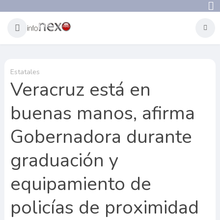
Estatales
Veracruz está en
buenas manos, afirma
Gobernadora durante
graduación y
equipamiento de
policías de proximidad