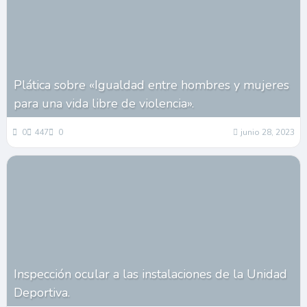
Plática sobre «Igualdad entre hombres y mujeres
para una vida libre de violencia».
0
447
0
junio 28, 2023
Inspección ocular a las instalaciones de la Unidad
Deportiva.