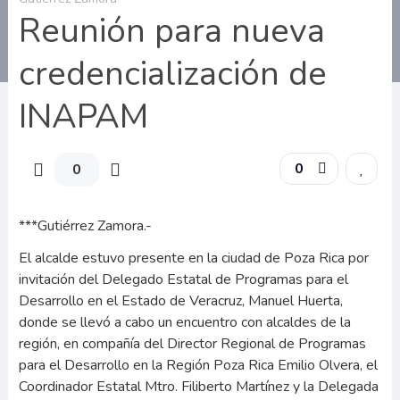
Reunión para nueva
credencialización de
INAPAM
0
0
***Gutiérrez Zamora.-
El alcalde estuvo presente en la ciudad de Poza Rica por
invitación del Delegado Estatal de Programas para el
Desarrollo en el Estado de Veracruz, Manuel Huerta,
donde se llevó a cabo un encuentro con alcaldes de la
región, en compañía del Director Regional de Programas
para el Desarrollo en la Región Poza Rica Emilio Olvera, el
Coordinador Estatal Mtro. Filiberto Martínez y la Delegada