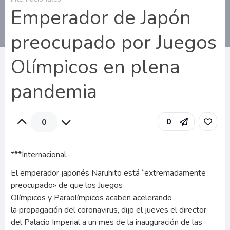
Emperador de Japón
preocupado por Juegos
Olímpicos en plena
pandemia
0
0
***Internacional.-
El emperador japonés Naruhito está “extremadamente
preocupado» de que los Juegos
Olímpicos y Paraolímpicos acaben acelerando
la propagación del coronavirus, dijo el jueves el director
del Palacio Imperial a un mes de la inauguración de las