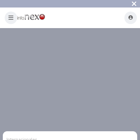
Internacionales