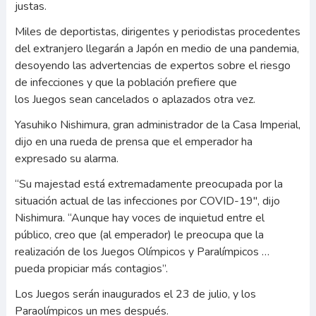
justas.
Miles de deportistas, dirigentes y periodistas procedentes
del extranjero llegarán a Japón en medio de una pandemia,
desoyendo las advertencias de expertos sobre el riesgo
de infecciones y que la población prefiere que
los Juegos sean cancelados o aplazados otra vez.
Yasuhiko Nishimura, gran administrador de la Casa Imperial,
dijo en una rueda de prensa que el emperador ha
expresado su alarma.
“Su majestad está extremadamente preocupada por la
situación actual de las infecciones por COVID-19″, dijo
Nishimura. “Aunque hay voces de inquietud entre el
público, creo que (al emperador) le preocupa que la
realización de los Juegos Olímpicos y Paralímpicos …
pueda propiciar más contagios”.
Los Juegos serán inaugurados el 23 de julio, y los
Paraolímpicos un mes después.