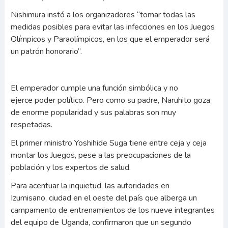
Nishimura instó a los organizadores “tomar todas las
medidas posibles para evitar las infecciones en los Juegos
Olímpicos y Paraolímpicos, en los que el emperador será
un patrón honorario”.
El emperador cumple una función simbólica y no
ejerce poder político. Pero como su padre, Naruhito goza
de enorme popularidad y sus palabras son muy
respetadas.
El primer ministro Yoshihide Suga tiene entre ceja y ceja
montar los Juegos, pese a las preocupaciones de la
población y los expertos de salud.
Para acentuar la inquietud, las autoridades en
Izumisano, ciudad en el oeste del país que alberga un
campamento de entrenamientos de los nueve integrantes
del equipo de Uganda, confirmaron que un segundo