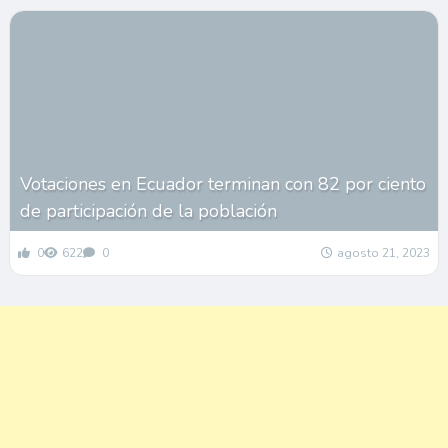
Votaciones en Ecuador terminan con 82 por ciento
de participación de la población
0
622
0
agosto 21, 2023