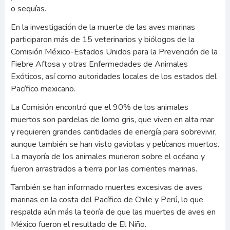
o sequías.
En la investigación de la muerte de las aves marinas
participaron más de 15 veterinarios y biólogos de la
Comisión México-Estados Unidos para la Prevención de la
Fiebre Aftosa y otras Enfermedades de Animales
Exóticos, así como autoridades locales de los estados del
Pacífico mexicano.
La Comisión encontró que el 90% de los animales
muertos son pardelas de lomo gris, que viven en alta mar
y requieren grandes cantidades de energía para sobrevivir,
aunque también se han visto gaviotas y pelícanos muertos.
La mayoría de los animales murieron sobre el océano y
fueron arrastrados a tierra por las corrientes marinas.
También se han informado muertes excesivas de aves
marinas en la costa del Pacífico de Chile y Perú, lo que
respalda aún más la teoría de que las muertes de aves en
México fueron el resultado de El Niño.