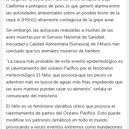
California a principios de junio, lo que generó alarma entre
las autoridades ambientales sobre un posible brote de la
cepa A (H5N1) altamente contagiosa de la gripe aviar.
Sin embargo, las autopsias realizadas a muchas de las
aves muertas por el Servicio Nacional de Sanidad,
Inocuidad y Calidad Alimentaria (Senasica) de México han
concluido que los animales murieron de hambre.
“La causa más probable de este evento epidemiológico es
el calentamiento del océano Pacífico por el fenómeno
meteorológico El Niño, que provoca que los peces se
adentren más en busca de aguas más frías, impidiendo que
las aves marinas puedan cazar su alimento”, señala un
comunicado del ministerio. .
El Niño es un fenómeno climático cíclico que provoca el
calentamiento de partes del Océano Pacífico. Esto puede
modificar los patrones climáticos en todo el mundo,
provocando a veces eventos extremos como inundaciones