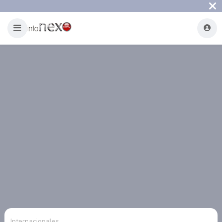
Internacionales