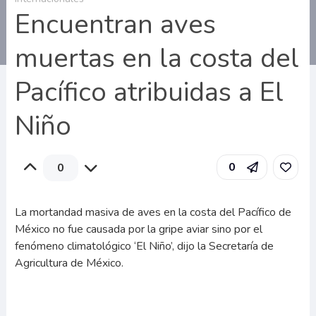
Encuentran aves
muertas en la costa del
Pacífico atribuidas a El
Niño
0
0
La mortandad masiva de aves en la costa del Pacífico de
México no fue causada por la gripe aviar sino por el
fenómeno climatológico ‘El Niño’, dijo la Secretaría de
Agricultura de México.