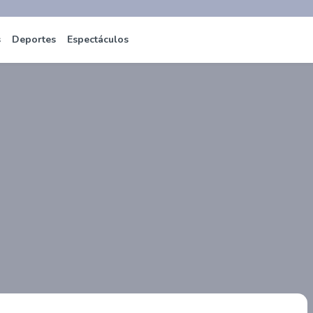
s
Deportes
Espectáculos