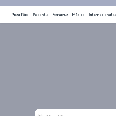
Poza Rica
Papantla
Veracruz
México
Internacionale
Internacionales