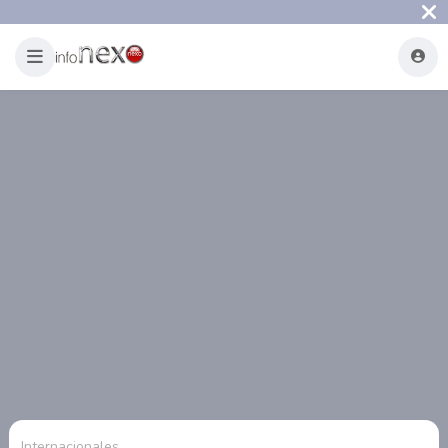
Internacionales