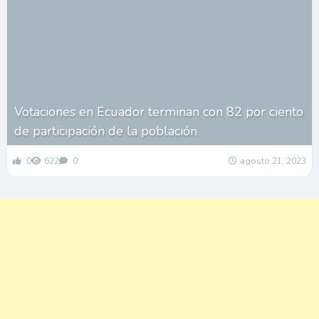
Votaciones en Ecuador terminan con 82 por ciento
de participación de la población
0
622
0
agosto 21, 2023