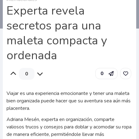
Experta revela
secretos para una
maleta compacta y
ordenada
0
0
Viajar es una experiencia emocionante y tener una maleta
bien organizada puede hacer que su aventura sea aún más
placentera.
Adriana Mesén, experta en organización, comparte
valiosos trucos y consejos para doblar y acomodar su ropa
de manera eficiente, permitiéndole llevar más