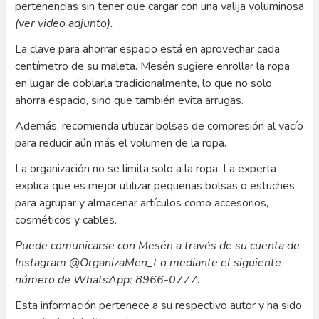
pertenencias sin tener que cargar con una valija voluminosa
(ver video adjunto).
La clave para ahorrar espacio está en aprovechar cada
centímetro de su maleta.
Mesén sugiere enrollar la ropa
en lugar de doblarla tradicionalmente, lo que no solo
ahorra espacio, sino que también evita arrugas.
Además, recomienda utilizar bolsas de compresión al vacío
para reducir aún más el volumen de la ropa.
La organización no se limita solo a la ropa. La experta
explica que es mejor utilizar pequeñas bolsas o estuches
para agrupar y almacenar artículos como accesorios,
cosméticos y cables.
Puede comunicarse con Mesén a través de su cuenta de
Instagram @OrganizaMen_t o mediante el siguiente
número de WhatsApp: 8966-0777.
Esta información pertenece a su respectivo autor y ha sido