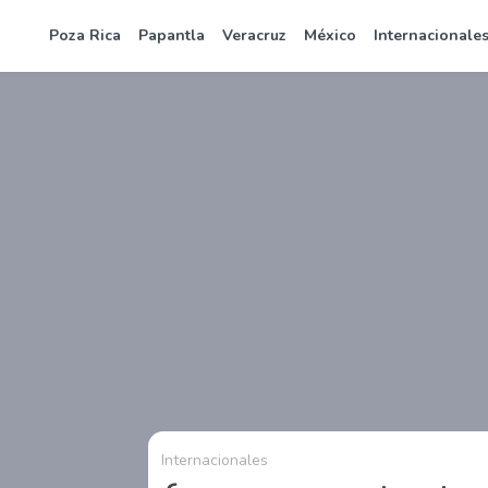
Poza Rica
Papantla
Veracruz
México
Internacionale
Internacionales