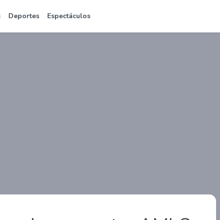
s
Deportes
Espectáculos