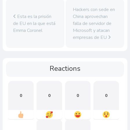
Hackers con sede en
Esta es la prisión
China aprovechan
de EU en la que está
falla de servidor de
Emma Coronel
Microsoft y atacan
empresas de EU
Reactions
0
0
0
0