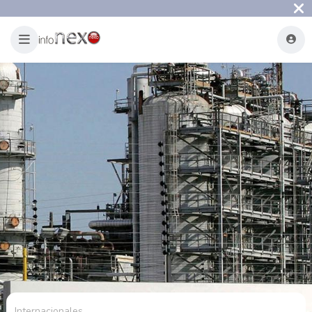
Internacionales