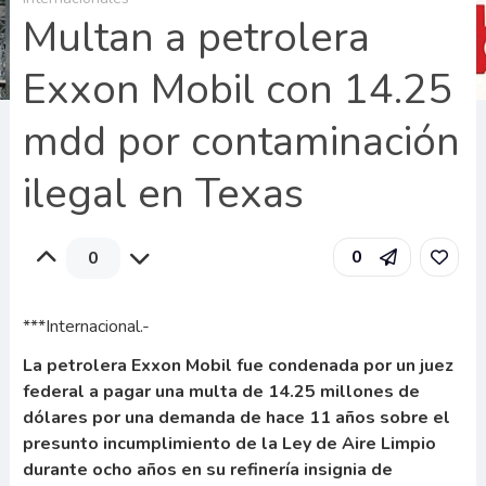
Multan a petrolera
Exxon Mobil con 14.25
mdd por contaminación
ilegal en Texas
0
0
***Internacional.-
La petrolera Exxon Mobil fue condenada por un juez
federal a pagar una multa de 14.25 millones de
dólares por una demanda de hace 11 años sobre el
presunto incumplimiento de la Ley de Aire Limpio
durante ocho años en su refinería insignia de