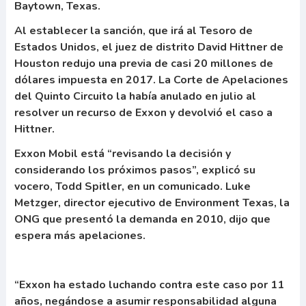
Baytown, Texas.
Al establecer la sanción, que irá al Tesoro de
Estados Unidos, el juez de distrito David Hittner de
Houston redujo una previa de casi 20 millones de
dólares impuesta en 2017. La Corte de Apelaciones
del Quinto Circuito la había anulado en julio al
resolver un recurso de Exxon y devolvió el caso a
Hittner.
Exxon Mobil está “revisando la decisión y
considerando los próximos pasos”, explicó su
vocero, Todd Spitler, en un comunicado. Luke
Metzger, director ejecutivo de Environment Texas, la
ONG que presentó la demanda en 2010, dijo que
espera más apelaciones.
“
Exxon ha estado luchando contra este caso por 11
años,
negándose a asumir responsabilidad alguna