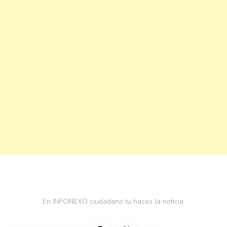
En INFONEXO ciudadano tu haces la noticia.