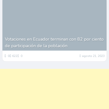
Votaciones en Ecuador terminan con 82 por ciento
de participación de la población
0
622
0
agosto 21, 2023