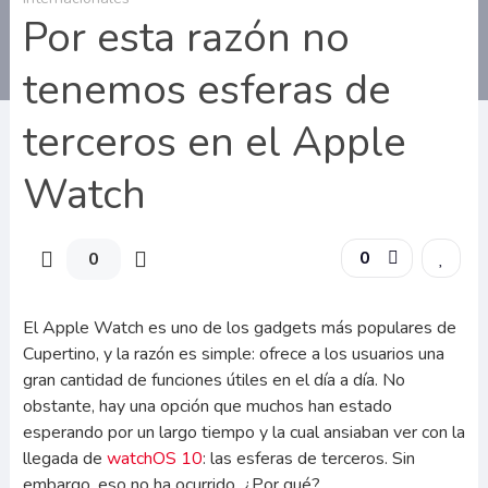
Por esta razón no
tenemos esferas de
terceros en el Apple
Watch
0
0
El Apple Watch es uno de los gadgets más populares de
Cupertino, y la razón es simple: ofrece a los usuarios una
gran cantidad de funciones útiles en el día a día. No
obstante, hay una opción que muchos han estado
esperando por un largo tiempo y la cual ansiaban ver con la
llegada de
watchOS 10
: las esferas de terceros. Sin
embargo, eso no ha ocurrido. ¿Por qué?