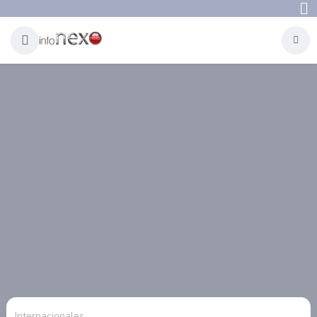
Internacionales