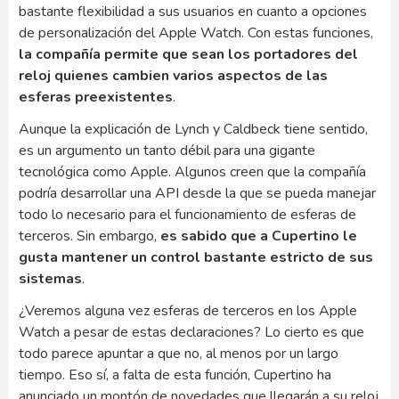
bastante flexibilidad a sus usuarios en cuanto a opciones
de personalización del Apple Watch. Con estas funciones,
la compañía permite que sean los portadores del
reloj quienes cambien varios aspectos de las
esferas preexistentes
.
Aunque la explicación de Lynch y Caldbeck tiene sentido,
es un argumento un tanto débil para una gigante
tecnológica como Apple. Algunos creen que la compañía
podría desarrollar una API desde la que se pueda manejar
todo lo necesario para el funcionamiento de esferas de
terceros. Sin embargo,
es sabido que a Cupertino le
gusta mantener un control bastante estricto de sus
sistemas
.
¿Veremos alguna vez esferas de terceros en los Apple
Watch a pesar de estas declaraciones? Lo cierto es que
todo parece apuntar a que no, al menos por un largo
tiempo. Eso sí, a falta de esta función, Cupertino ha
anunciado un montón de novedades que llegarán a su reloj