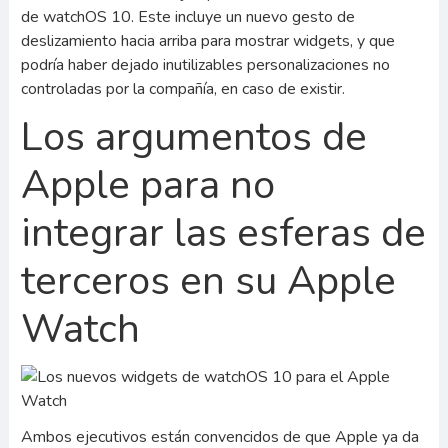
de watchOS 10. Este incluye un nuevo gesto de
deslizamiento hacia arriba para mostrar widgets, y que
podría haber dejado inutilizables personalizaciones no
controladas por la compañía, en caso de existir.
Los argumentos de
Apple para no
integrar las esferas de
terceros en su Apple
Watch
Ambos ejecutivos están convencidos de que Apple ya da