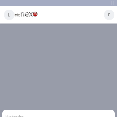
Nacionales