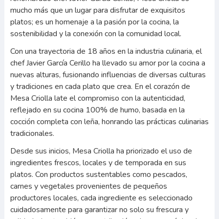
mucho más que un lugar para disfrutar de exquisitos
platos; es un homenaje a la pasión por la cocina, la
sostenibilidad y la conexión con la comunidad local.
Con una trayectoria de 18 años en la industria culinaria, el
chef Javier García Cerillo ha llevado su amor por la cocina a
nuevas alturas, fusionando influencias de diversas culturas
y tradiciones en cada plato que crea. En el corazón de
Mesa Criolla late el compromiso con la autenticidad,
reflejado en su cocina 100% de humo, basada en la
cocción completa con leña, honrando las prácticas culinarias
tradicionales.
Desde sus inicios, Mesa Criolla ha priorizado el uso de
ingredientes frescos, locales y de temporada en sus
platos. Con productos sustentables como pescados,
carnes y vegetales provenientes de pequeños
productores locales, cada ingrediente es seleccionado
cuidadosamente para garantizar no solo su frescura y