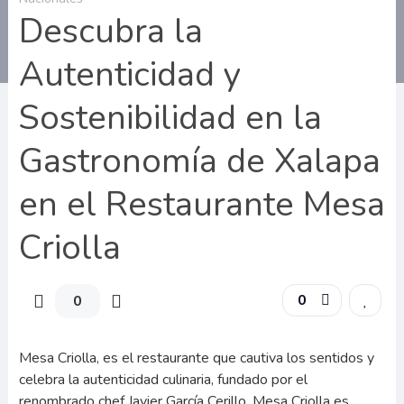
Descubra la
Autenticidad y
Sostenibilidad en la
Gastronomía de Xalapa
en el Restaurante Mesa
Criolla
0
0
Mesa Criolla, es el restaurante que cautiva los sentidos y
celebra la autenticidad culinaria, fundado por el
renombrado chef Javier García Cerillo, Mesa Criolla es