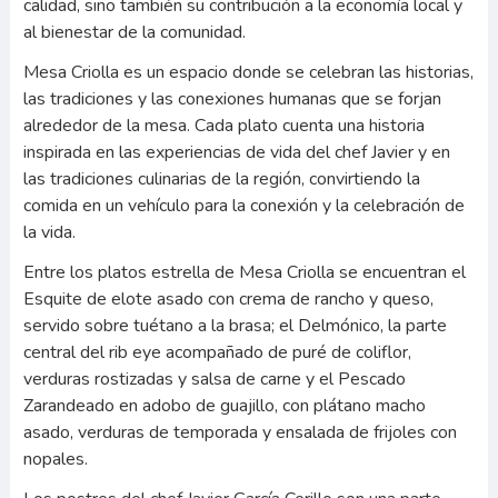
calidad, sino también su contribución a la economía local y
al bienestar de la comunidad.
Mesa Criolla es un espacio donde se celebran las historias,
las tradiciones y las conexiones humanas que se forjan
alrededor de la mesa. Cada plato cuenta una historia
inspirada en las experiencias de vida del chef Javier y en
las tradiciones culinarias de la región, convirtiendo la
comida en un vehículo para la conexión y la celebración de
la vida.
Entre los platos estrella de Mesa Criolla se encuentran el
Esquite de elote asado con crema de rancho y queso,
servido sobre tuétano a la brasa; el Delmónico, la parte
central del rib eye acompañado de puré de coliflor,
verduras rostizadas y salsa de carne y el Pescado
Zarandeado en adobo de guajillo, con plátano macho
asado, verduras de temporada y ensalada de frijoles con
nopales.