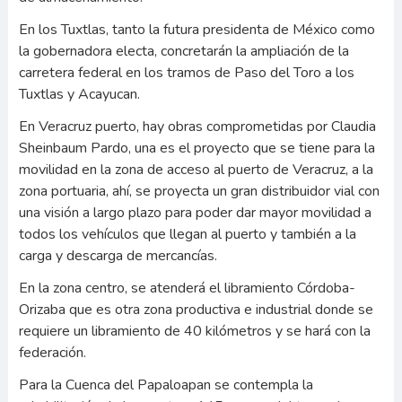
En los Tuxtlas, tanto la futura presidenta de México como
la gobernadora electa, concretarán la ampliación de la
carretera federal en los tramos de Paso del Toro a los
Tuxtlas y Acayucan.
En Veracruz puerto, hay obras comprometidas por Claudia
Sheinbaum Pardo, una es el proyecto que se tiene para la
movilidad en la zona de acceso al puerto de Veracruz, a la
zona portuaria, ahí, se proyecta un gran distribuidor vial con
una visión a largo plazo para poder dar mayor movilidad a
todos los vehículos que llegan al puerto y también a la
carga y descarga de mercancías.
En la zona centro, se atenderá el libramiento Córdoba-
Orizaba que es otra zona productiva e industrial donde se
requiere un libramiento de 40 kilómetros y se hará con la
federación.
Para la Cuenca del Papaloapan se contempla la