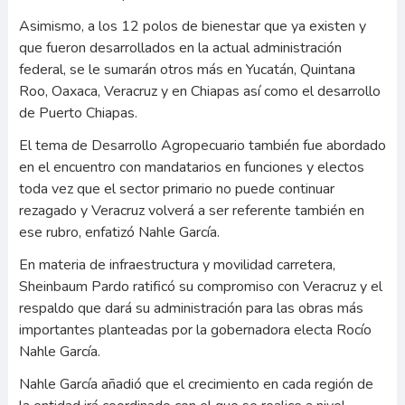
Asimismo, a los 12 polos de bienestar que ya existen y
que fueron desarrollados en la actual administración
federal, se le sumarán otros más en Yucatán, Quintana
Roo, Oaxaca, Veracruz y en Chiapas así como el desarrollo
de Puerto Chiapas.
El tema de Desarrollo Agropecuario también fue abordado
en el encuentro con mandatarios en funciones y electos
toda vez que el sector primario no puede continuar
rezagado y Veracruz volverá a ser referente también en
ese rubro, enfatizó Nahle García.
En materia de infraestructura y movilidad carretera,
Sheinbaum Pardo ratificó su compromiso con Veracruz y el
respaldo que dará su administración para las obras más
importantes planteadas por la gobernadora electa Rocío
Nahle García.
Nahle García añadió que el crecimiento en cada región de