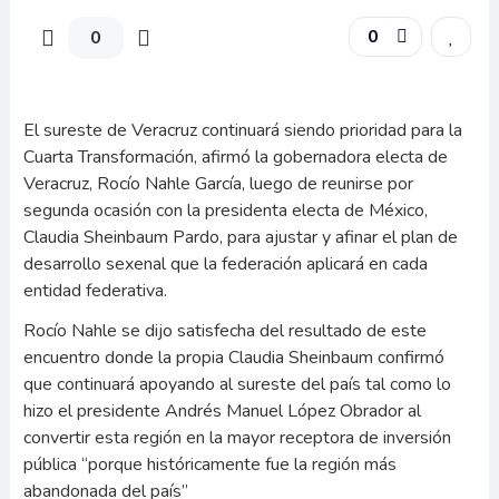
0
0
El sureste de Veracruz continuará siendo prioridad para la
Cuarta Transformación, afirmó la gobernadora electa de
Veracruz, Rocío Nahle García, luego de reunirse por
segunda ocasión con la presidenta electa de México,
Claudia Sheinbaum Pardo, para ajustar y afinar el plan de
desarrollo sexenal que la federación aplicará en cada
entidad federativa.
Rocío Nahle se dijo satisfecha del resultado de este
encuentro donde la propia Claudia Sheinbaum confirmó
que continuará apoyando al sureste del país tal como lo
hizo el presidente Andrés Manuel López Obrador al
convertir esta región en la mayor receptora de inversión
pública “porque históricamente fue la región más
abandonada del país”