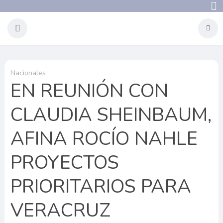
Nacionales
EN REUNIÓN CON
CLAUDIA SHEINBAUM,
AFINA ROCÍO NAHLE
PROYECTOS
PRIORITARIOS PARA
VERACRUZ