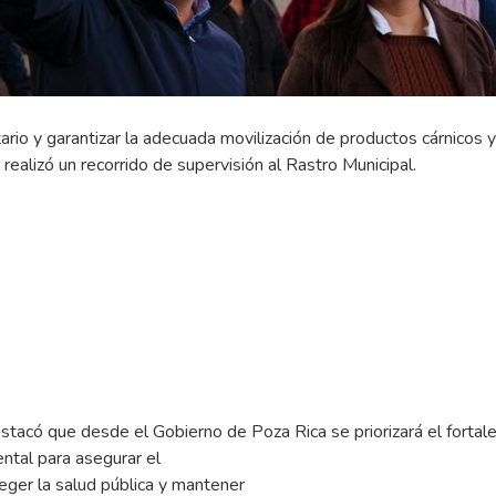
tario y garantizar la adecuada movilización de productos cárnicos y
realizó un recorrido de supervisión al Rastro Municipal.
destacó que desde el Gobierno de Poza Rica se priorizará el fortal
ntal para asegurar el
eger la salud pública y mantener