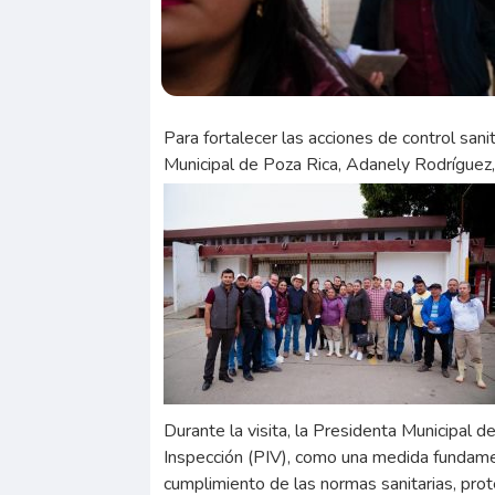
Para fortalecer las acciones de control sani
Municipal de Poza Rica, Adanely Rodríguez, 
Durante la visita, la Presidenta Municipal 
Inspección (PIV), como una medida fundame
cumplimiento de las normas sanitarias, prot