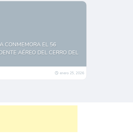
CA CONMEMORA EL 56
IDENTE AÉREO DEL CERRO DEL
enero 25, 2026