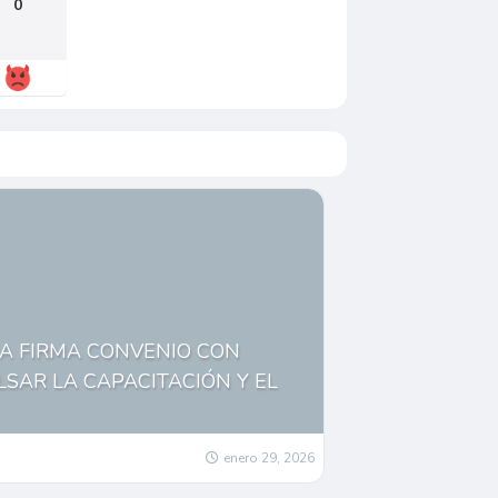
0
CA FIRMA CONVENIO CON
LSAR LA CAPACITACIÓN Y EL
enero 29, 2026