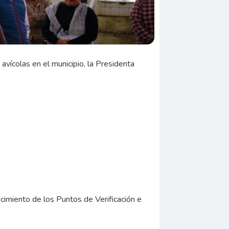
 avícolas en el municipio, la Presidenta
ecimiento de los Puntos de Verificación e