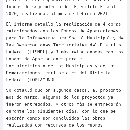
fondos de seguimiento del Ejercicio Fiscal
2020, realizadas al mes de febrero 2021.
El informe detalló la realización de 4 obras
relacionadas con los Fondos de Aportaciones
para la Infraestructura Social Municipal y de
las Demarcaciones Territoriales del Distrito
Federal (FISMDF) y 3 más relacionadas con los
Fondos de Aportaciones para el
Fortalecimiento de los Municipios y de las
Demarcaciones Territoriales del Distrito
Federal (FORTAMUNDF).
Se detalló que en algunos casos, al presente
mes de marzo, algunos de los proyectos ya
fueron entregados, y otros más se entregarán
durante los siguientes días, con lo que se
estarán dando por concluidas las obras
realizadas con recursos de los rubros