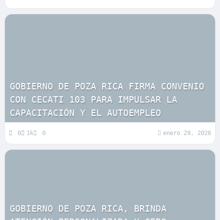
GOBIERNO DE POZA RICA FIRMA CONVENIO
CON CECATI 103 PARA IMPULSAR LA
CAPACITACIÓN Y EL AUTOEMPLEO
0
1k
0
enero 29, 2026
GOBIERNO DE POZA RICA, BRINDA