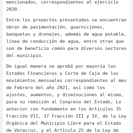
mencionados, correspondientes al ejercicio
2020.
Entre los proyectos presentados se encuentran
obras de pavimentación, guarniciones,
banquetas y drenajes, además de agua potable,
línea de conducción de agua, entre otras que
son de beneficio común para diversos sectores
del municipio.
De igual manera se aprobó por mayoría los
Estados Financieros y Corte de Caja de los
movimientos mensuales correspondientes al mes
de Febrero del año 2021, así como los
ajustes, aumentos, y disminuciones al mismo,
para su remisión al Congreso del Estado, Lo
anterior con fundamento en los Artículos 35
Fracción VII, 37 Fracción III y IV, de la Ley
Orgánica del Municipio Libre para el Estado
de Veracruz, y el Artículo 25 de la Ley de