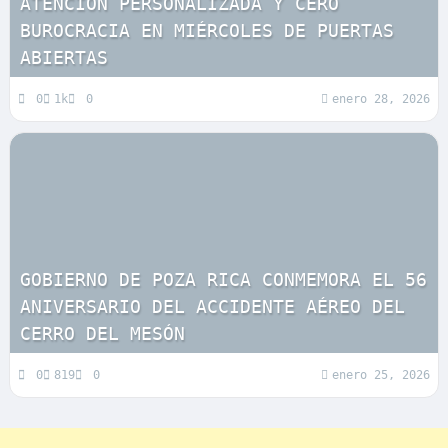
ATENCIÓN PERSONALIZADA Y CERO
BUROCRACIA EN MIÉRCOLES DE PUERTAS
ABIERTAS
0
1k
0
enero 28, 2026
GOBIERNO DE POZA RICA CONMEMORA EL 56
ANIVERSARIO DEL ACCIDENTE AÉREO DEL
CERRO DEL MESÓN
0
819
0
enero 25, 2026