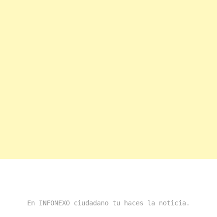
En INFONEXO ciudadano tu haces la noticia.