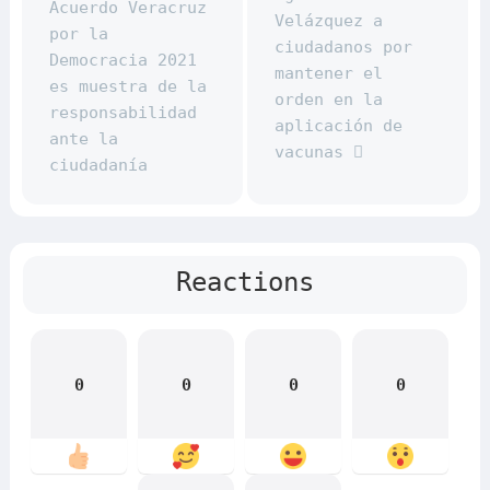
Acuerdo Veracruz
Velázquez a
por la
ciudadanos por
Democracia 2021
mantener el
es muestra de la
orden en la
responsabilidad
aplicación de
ante la
vacunas
ciudadanía
Reactions
0
0
0
0