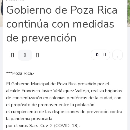
Gobierno de Poza Rica
continúa con medidas
de prevención
0
0
***Poza Rica.-
El Gobierno Municipal de Poza Rica presidido por el
alcalde Francisco Javier Velázquez Vallejo, realiza brigadas
de concientización en colonias periféricas de la ciudad, con
el propósito de promover entre la población
el cumplimiento de las disposiciones de prevención contra
la pandemia provocada
por el virus Sars-Cov-2 (COVID-19).