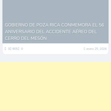
GOBIERNO DE POZA RICA CONMEMORA EL 56
ANIVERSARIO DEL ACCIDENTE AÉREO DEL
CERRO DEL MESÓN
0
805
0
enero 25, 2026