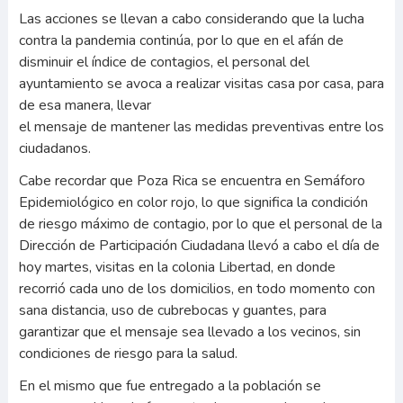
Las acciones se llevan a cabo considerando que la lucha
contra la pandemia continúa, por lo que en el afán de
disminuir el índice de contagios, el personal del
ayuntamiento se avoca a realizar visitas casa por casa, para
de esa manera, llevar
el mensaje de mantener las medidas preventivas entre los
ciudadanos.
Cabe recordar que Poza Rica se encuentra en Semáforo
Epidemiológico en color rojo, lo que significa la condición
de riesgo máximo de contagio, por lo que el personal de la
Dirección de Participación Ciudadana llevó a cabo el día de
hoy martes, visitas en la colonia Libertad, en donde
recorrió cada uno de los domicilios, en todo momento con
sana distancia, uso de cubrebocas y guantes, para
garantizar que el mensaje sea llevado a los vecinos, sin
condiciones de riesgo para la salud.
En el mismo que fue entregado a la población se