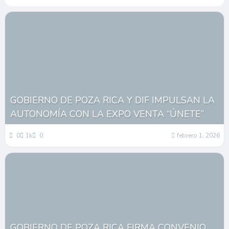
GOBIERNO DE POZA RICA Y DIF IMPULSAN LA
AUTONOMÍA CON LA EXPO VENTA “ÚNETE”
0
1k
0
febrero 1, 2026
GOBIERNO DE POZA RICA FIRMA CONVENIO