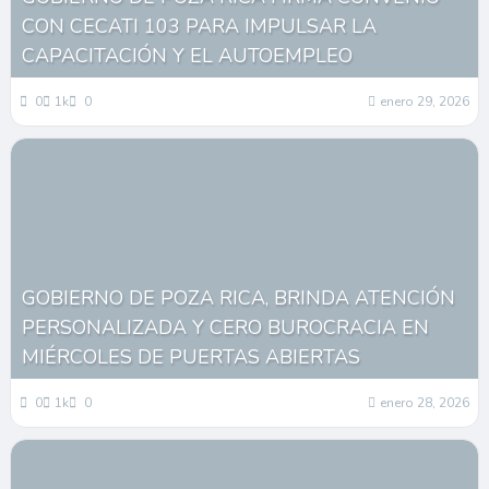
CON CECATI 103 PARA IMPULSAR LA
CAPACITACIÓN Y EL AUTOEMPLEO
0
1k
0
enero 29, 2026
GOBIERNO DE POZA RICA, BRINDA ATENCIÓN
PERSONALIZADA Y CERO BUROCRACIA EN
MIÉRCOLES DE PUERTAS ABIERTAS
0
1k
0
enero 28, 2026