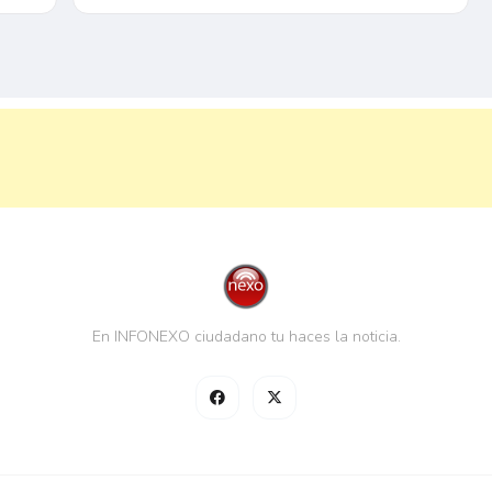
En INFONEXO ciudadano tu haces la noticia.