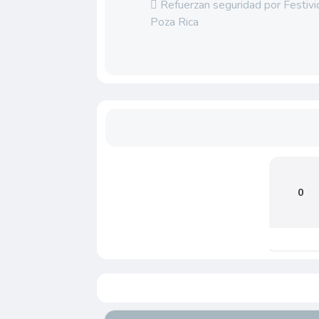
Refuerzan seguridad por Festiv
Poza Rica
0