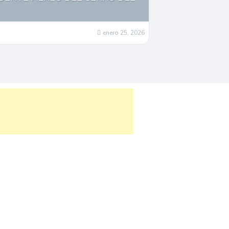
enero 25, 2026