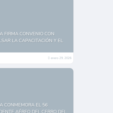
CA FIRMA CONVENIO CON
LSAR LA CAPACITACIÓN Y EL
enero 29, 2026
CA CONMEMORA EL 56
IDENTE AÉREO DEL CERRO DEL