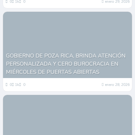
0
1k
0
enero 29, 2026
GOBIERNO DE POZA RICA, BRINDA ATENCIÓN
PERSONALIZADA Y CERO BUROCRACIA EN
MIÉRCOLES DE PUERTAS ABIERTAS
0
1k
0
enero 28, 2026