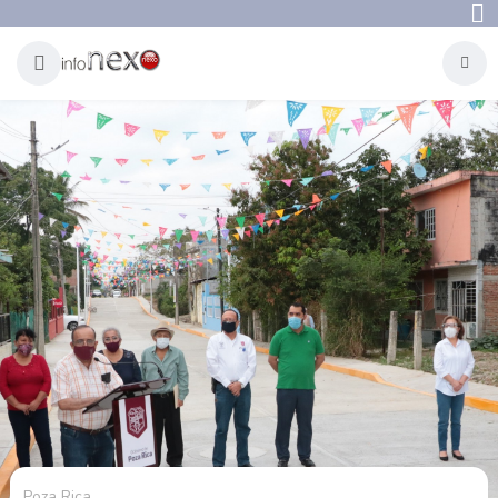
Poza Rica