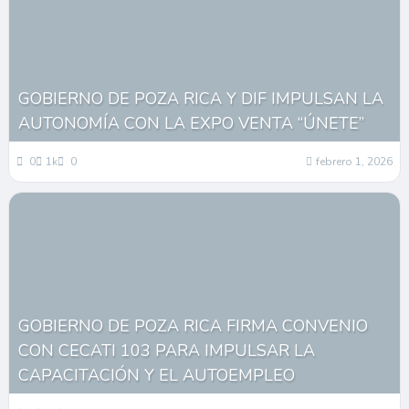
GOBIERNO DE POZA RICA Y DIF IMPULSAN LA
AUTONOMÍA CON LA EXPO VENTA “ÚNETE”
0
1k
0
febrero 1, 2026
GOBIERNO DE POZA RICA FIRMA CONVENIO
CON CECATI 103 PARA IMPULSAR LA
CAPACITACIÓN Y EL AUTOEMPLEO