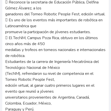
 Reconoce la secretaria de Educación Pública, Delfina
Gómez Álvarez, a los
ganadores del Torneo Robotic People Fest, edición virtual.
 Es uno de los eventos más importantes de robótica en
Latinoamérica que
promueve la participación de jóvenes estudiantes.
 El TecNM, Campus Poza Rica, obtuvo en los últimos
cinco años más de 450
medallas y trofeos en torneos nacionales e internacionales
de robótica.
Estudiantes de la carrera de Ingeniería Mecatrónica del
Tecnológico Nacional de México
(TecNM), refrendaron su nivel de competencia en el
Torneo Robotic People Fest,
edición virtual, al ganar cuatro primeros lugares en el
evento que reunió a jóvenes
universitarios provenientes de Argentina, Canadá,
Colombia, Ecuador, México,
Paraguay y Perú.