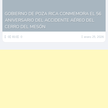
GOBIERNO DE POZA RICA CONMEMORA EL 56
ANIVERSARIO DEL ACCIDENTE AÉREO DEL
CERRO DEL MESÓN
0
810
0
enero 25, 2026