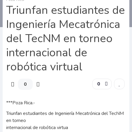
Triunfan estudiantes de
Ingeniería Mecatrónica
del TecNM en torneo
internacional de
robótica virtual
0
0
***Poza Rica.-
Triunfan estudiantes de Ingeniería Mecatrónica del TecNM
en torneo
internacional de robótica virtua