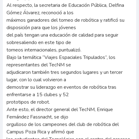
Al respecto, la secretaria de Educación Pública, Delfina
Gómez Álvarez, reconoció a los
máximos ganadores del torneo de robótica y ratificó su
disposición para que los jóvenes
del país tengan una educación de calidad para seguir
sobresaliendo en este tipo de
torneos internacionales, puntualizó.
Bajo la temática “Viajes Espaciales Tripulados”, los
representantes del TecNM se
adjudicaron también tres segundos lugares y un tercer
lugar, con lo cual volvieron a
demostrar su liderazgo en eventos de robótica tras
enfrentarse a 15 clubes y 52
prototipos de robot.
Ante esto, el director general del TecNM, Enrique
Fernández Fassnacht, se dijo
orgulloso de los campeones del club de robótica del
Campus Poza Rica y afirmó que