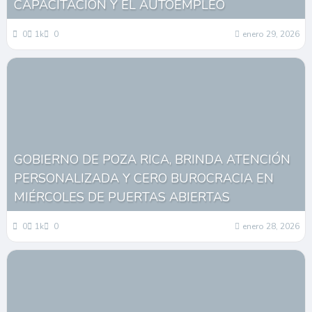
CAPACITACIÓN Y EL AUTOEMPLEO
0
1k
0
enero 29, 2026
GOBIERNO DE POZA RICA, BRINDA ATENCIÓN
PERSONALIZADA Y CERO BUROCRACIA EN
MIÉRCOLES DE PUERTAS ABIERTAS
0
1k
0
enero 28, 2026