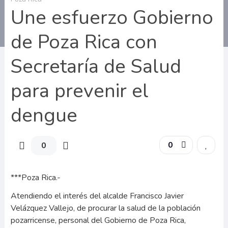
Une esfuerzo Gobierno
de Poza Rica con
Secretaría de Salud
para prevenir el
dengue
0
0
***Poza Rica.-
Atendiendo el interés del alcalde Francisco Javier
Velázquez Vallejo, de procurar la salud de la población
pozarricense, personal del Gobierno de Poza Rica,