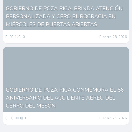
GOBIERNO DE POZA RICA, BRINDA ATENCIÓN
PERSONALIZADA Y CERO BUROCRACIA EN
MIÉRCOLES DE PUERTAS ABIERTAS
0
1k
0
enero 28, 2026
GOBIERNO DE POZA RICA CONMEMORA EL 56
ANIVERSARIO DEL ACCIDENTE AÉREO DEL
CERRO DEL MESÓN
0
803
0
enero 25, 2026