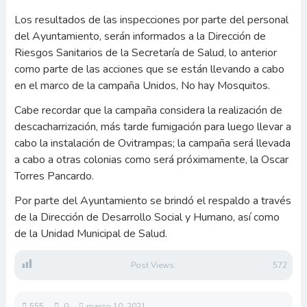
Los resultados de las inspecciones por parte del personal
del Ayuntamiento, serán informados a la Dirección de
Riesgos Sanitarios de la Secretaría de Salud, lo anterior
como parte de las acciones que se están llevando a cabo
en el marco de la campaña Unidos, No hay Mosquitos.
Cabe recordar que la campaña considera la realización de
descacharrización, más tarde fumigación para luego llevar a
cabo la instalación de Ovitrampas; la campaña será llevada
a cabo a otras colonias como será próximamente, la Oscar
Torres Pancardo.
Por parte del Ayuntamiento se brindó el respaldo a través
de la Dirección de Desarrollo Social y Humano, así como
de la Unidad Municipal de Salud.
Post Views:
572
555
0
marzo 10, 2021