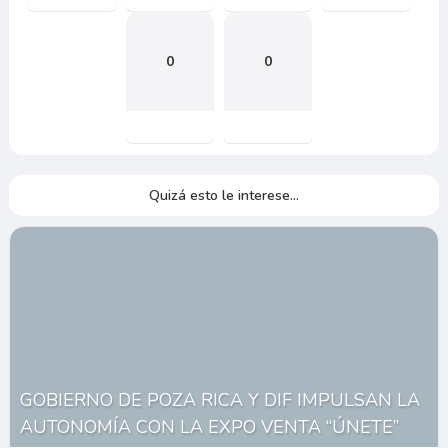
0
0
Quizá esto le interese...
GOBIERNO DE POZA RICA Y DIF IMPULSAN LA
AUTONOMÍA CON LA EXPO VENTA “ÚNETE”