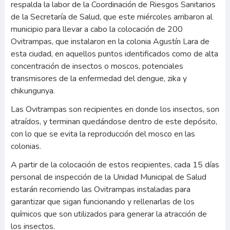
respalda la labor de la Coordinación de Riesgos Sanitarios
de la Secretaría de Salud, que este miércoles arribaron al
municipio para llevar a cabo la colocación de 200
Ovitrampas, que instalaron en la colonia Agustín Lara de
esta ciudad, en aquellos puntos identificados como de alta
concentración de insectos o moscos, potenciales
transmisores de la enfermedad del dengue, zika y
chikungunya.
Las Ovitrampas son recipientes en donde los insectos, son
atraídos, y terminan quedándose dentro de este depósito,
con lo que se evita la reproducción del mosco en las
colonias.
A partir de la colocación de estos recipientes, cada 15 días
personal de inspección de la Unidad Municipal de Salud
estarán recorriendo las Ovitrampas instaladas para
garantizar que sigan funcionando y rellenarlas de los
químicos que son utilizados para generar la atracción de
los insectos.