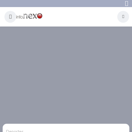
Deportes