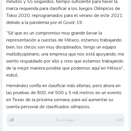
minutos y 55 segundos, tiempo suficiente para hacer la
marca requerida para clasificar a los Juegos Olímpicos de
Tokio 2020, reprogramados para el verano de este 2021
debido a la pandemia por el Covid-19.
“Sé que es un compromiso muy grande llevar la
representación a cuestas de México, estamos trabajando
bien, los chicos son muy disciplinados, tengo un equipo
multidisciplinario, una empresa que nos está apoyando, me
siento respaldado por ello y creo que estamos trabajando
de la mejor manera posible que podemos aquí en México”,
indicó.
Hernández confía en clasificar más atletas, pero ahora en
las pruebas de 800, mil 500 y 5 mil metros en un evento
en Texas de la próxima semana, para así aumentar su
cuenta personal de clasificados olímpicos.
Post Views:
309