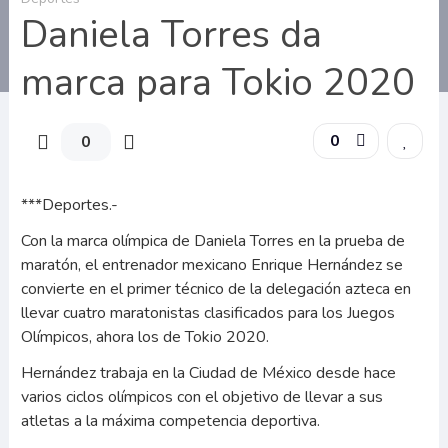
Daniela Torres da
marca para Tokio 2020
0
0
***Deportes.-
Con la marca olímpica de Daniela Torres en la prueba de
maratón, el entrenador mexicano Enrique Hernández se
convierte en el primer técnico de la delegación azteca en
llevar cuatro maratonistas clasificados para los Juegos
Olímpicos, ahora los de Tokio 2020.
Hernández trabaja en la Ciudad de México desde hace
varios ciclos olímpicos con el objetivo de llevar a sus
atletas a la máxima competencia deportiva.