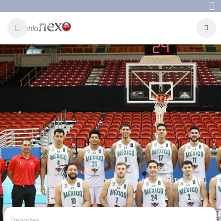
Deportes