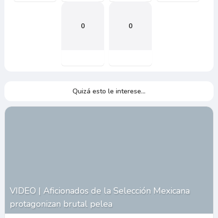
0
0
Quizá esto le interese...
VIDEO | Aficionados de la Selección Mexicana
protagonizan brutal pelea