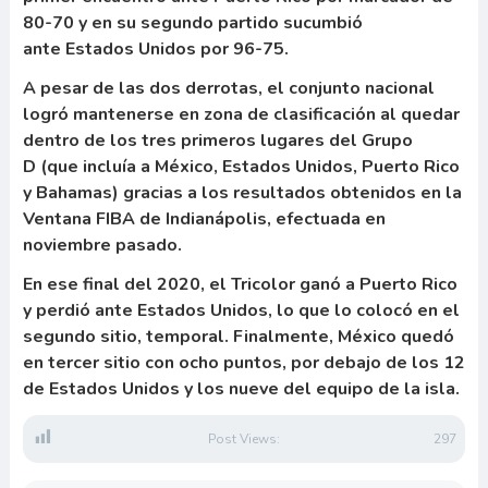
80-70 y en su segundo partido sucumbió
ante Estados Unidos por 96-75.
A pesar de las dos derrotas, el conjunto nacional
logró mantenerse en zona de clasificación al quedar
dentro de los tres primeros lugares del Grupo
D (que incluía a México, Estados Unidos, Puerto Rico
y Bahamas) gracias a los resultados obtenidos en la
Ventana FIBA de Indianápolis, efectuada en
noviembre pasado.
En ese final del 2020, el Tricolor ganó a Puerto Rico
y perdió ante Estados Unidos, lo que lo colocó en el
segundo sitio, temporal. Finalmente, México quedó
en tercer sitio con ocho puntos, por debajo de los 12
de Estados Unidos y los nueve del equipo de la isla.
Post Views:
297