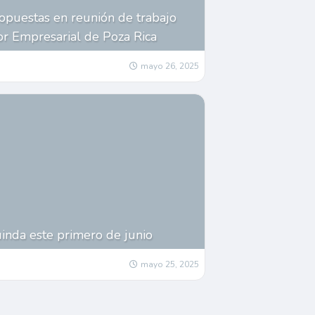
opuestas en reunión de trabajo
or Empresarial de Poza Rica
mayo 26, 2025
uinda este primero de junio
mayo 25, 2025