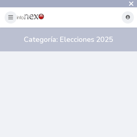
Categoría:
Elecciones 2025