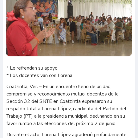
* Le refrendan su apoyo
* Los docentes van con Lorena
Coatzintla, Ver. – En un encuentro lleno de unidad,
compromiso y reconocimiento mutuo, docentes de la
Sección 32 del SNTE en Coatzintla expresaron su
respaldo total a Lorena López, candidata del Partido del
Trabajo (PT) a la presidencia municipal, declinando en su
favor rumbo a las elecciones del próximo 2 de junio.
Durante el acto, Lorena López agradeció profundamente