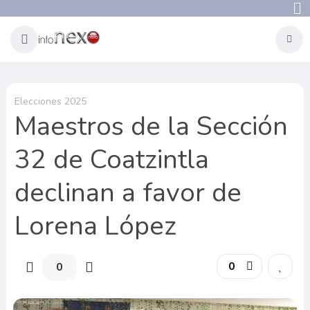
Elecciones 2025
Maestros de la Sección
32 de Coatzintla
declinan a favor de
Lorena López
0
0