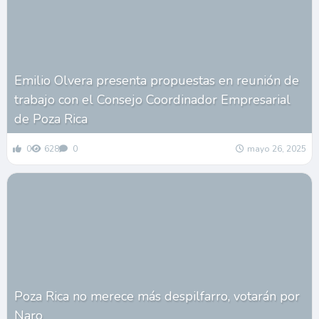
Emilio Olvera presenta propuestas en reunión de
trabajo con el Consejo Coordinador Empresarial
de Poza Rica
0
628
0
mayo 26, 2025
Poza Rica no merece más despilfarro, votarán por
Naro