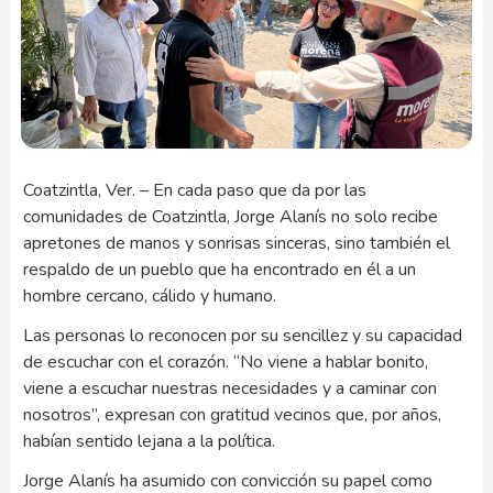
Coatzintla, Ver. – En cada paso que da por las
comunidades de Coatzintla, Jorge Alanís no solo recibe
apretones de manos y sonrisas sinceras, sino también el
respaldo de un pueblo que ha encontrado en él a un
hombre cercano, cálido y humano.
Las personas lo reconocen por su sencillez y su capacidad
de escuchar con el corazón. “No viene a hablar bonito,
viene a escuchar nuestras necesidades y a caminar con
nosotros”, expresan con gratitud vecinos que, por años,
habían sentido lejana a la política.
Jorge Alanís ha asumido con convicción su papel como