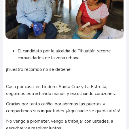
El candidato por la alcaldía de Tihuatlán recorre
comunidades de la zona urbana.
¡Nuestro recorrido no se detiene!
Casa por casa, en Lindero, Santa Cruz y La Estrella,
seguimos estrechando manos y escuchando corazones.
Gracias por tanto cariño, por abrirnos las puertas y
compartirnos sus inquietudes. ¡Aquí nadie se queda atrás!
No vengo a prometer, vengo a trabajar con ustedes, a
escuchar y a resolver juntos.