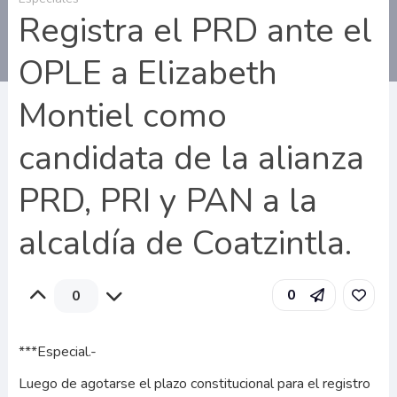
Registra el PRD ante el
OPLE a Elizabeth
Montiel como
candidata de la alianza
PRD, PRI y PAN a la
alcaldía de Coatzintla.
0
0
***Especial.-
Luego de agotarse el plazo constitucional para el registro