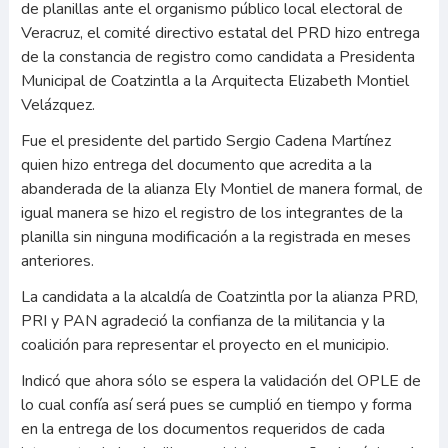
de planillas ante el organismo público local electoral de
Veracruz, el comité directivo estatal del PRD hizo entrega
de la constancia de registro como candidata a Presidenta
Municipal de Coatzintla a la Arquitecta Elizabeth Montiel
Velázquez.
Fue el presidente del partido Sergio Cadena Martínez
quien hizo entrega del documento que acredita a la
abanderada de la alianza Ely Montiel de manera formal, de
igual manera se hizo el registro de los integrantes de la
planilla sin ninguna modificación a la registrada en meses
anteriores.
La candidata a la alcaldía de Coatzintla por la alianza PRD,
PRI y PAN agradeció la confianza de la militancia y la
coalición para representar el proyecto en el municipio.
Indicó que ahora sólo se espera la validación del OPLE de
lo cual confía así será pues se cumplió en tiempo y forma
en la entrega de los documentos requeridos de cada