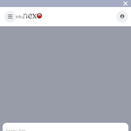
Especiales