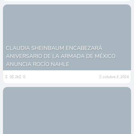
CLAUDIA SHEINBAUM ENCABEZARÁ
ANIVERSARIO DE LA ARMADA DE MÉXICO
ANUNCIA ROCÍO NAHLE
0
2k
0
octubre 3, 2024