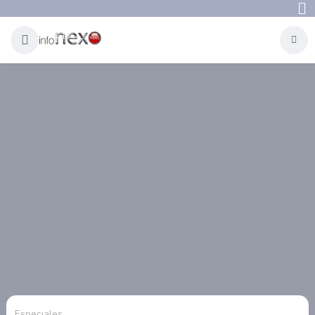
Especiales