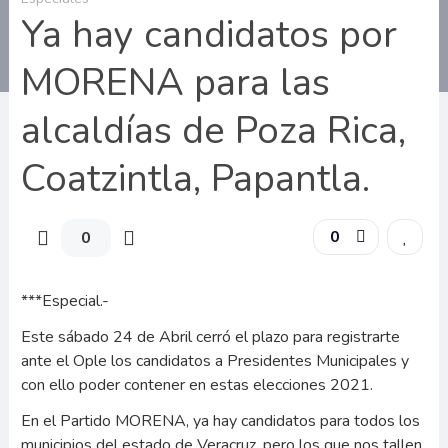
Ya hay candidatos por
MORENA para las
alcaldías de Poza Rica,
Coatzintla, Papantla.
0
0
***Especial.-
Este sábado 24 de Abril cerró el plazo para registrarte
ante el Ople los candidatos a Presidentes Municipales y
con ello poder contener en estas elecciones 2021.
En el Partido MORENA, ya hay candidatos para todos los
municipios del estado de Veracruz, pero los que nos tallen