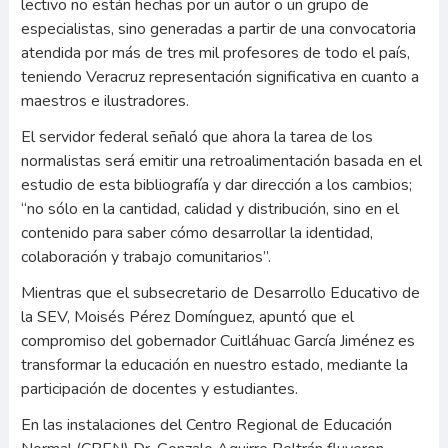
lectivo no están hechas por un autor o un grupo de
especialistas, sino generadas a partir de una convocatoria
atendida por más de tres mil profesores de todo el país,
teniendo Veracruz representación significativa en cuanto a
maestros e ilustradores.
El servidor federal señaló que ahora la tarea de los
normalistas será emitir una retroalimentación basada en el
estudio de esta bibliografía y dar dirección a los cambios;
“no sólo en la cantidad, calidad y distribución, sino en el
contenido para saber cómo desarrollar la identidad,
colaboración y trabajo comunitarios”.
Mientras que el subsecretario de Desarrollo Educativo de
la SEV, Moisés Pérez Domínguez, apuntó que el
compromiso del gobernador Cuitláhuac García Jiménez es
transformar la educación en nuestro estado, mediante la
participación de docentes y estudiantes.
En las instalaciones del Centro Regional de Educación