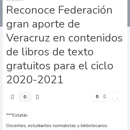
Reconoce Federación
gran aporte de
Veracruz en contenidos
de libros de texto
gratuitos para el ciclo
2020-2021
0
0
***Estatal.-
Docentes, estudiantes normalistas y bibliotecarios