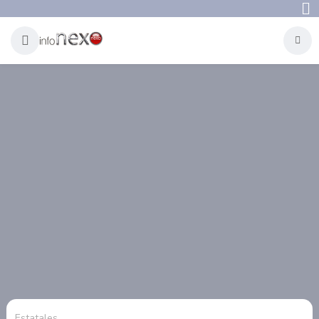
Estatales