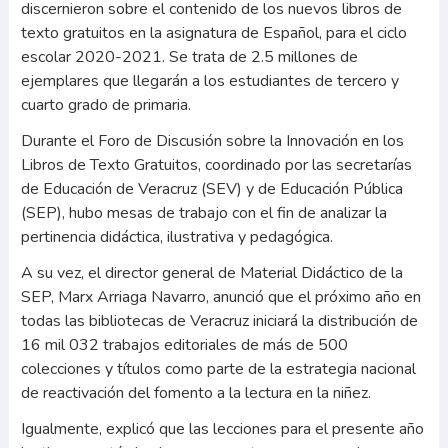
discernieron sobre el contenido de los nuevos libros de
texto gratuitos en la asignatura de Español, para el ciclo
escolar 2020-2021. Se trata de 2.5 millones de
ejemplares que llegarán a los estudiantes de tercero y
cuarto grado de primaria.
Durante el Foro de Discusión sobre la Innovación en los
Libros de Texto Gratuitos, coordinado por las secretarías
de Educación de Veracruz (SEV) y de Educación Pública
(SEP), hubo mesas de trabajo con el fin de analizar la
pertinencia didáctica, ilustrativa y pedagógica.
A su vez, el director general de Material Didáctico de la
SEP, Marx Arriaga Navarro, anunció que el próximo año en
todas las bibliotecas de Veracruz iniciará la distribución de
16 mil 032 trabajos editoriales de más de 500
colecciones y títulos como parte de la estrategia nacional
de reactivación del fomento a la lectura en la niñez.
Igualmente, explicó que las lecciones para el presente año