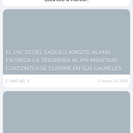
EL PACTO DEL SAQUEO: JORGITO ALANÍS
ENTREGA LA TESORERÍA AL PRI MIENTRAS
COATZINTLA SE DUERME EN SUS LAURELES
566
6k
0
marzo 13, 2026