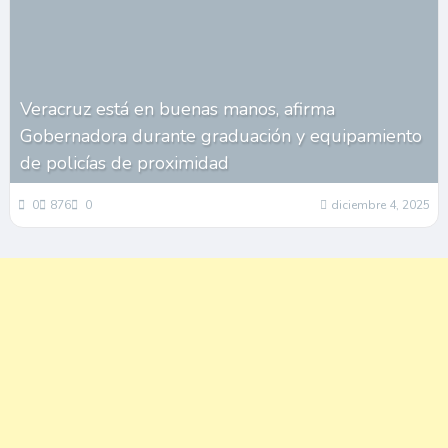
Veracruz está en buenas manos, afirma
Gobernadora durante graduación y equipamiento
de policías de proximidad
0
876
0
diciembre 4, 2025