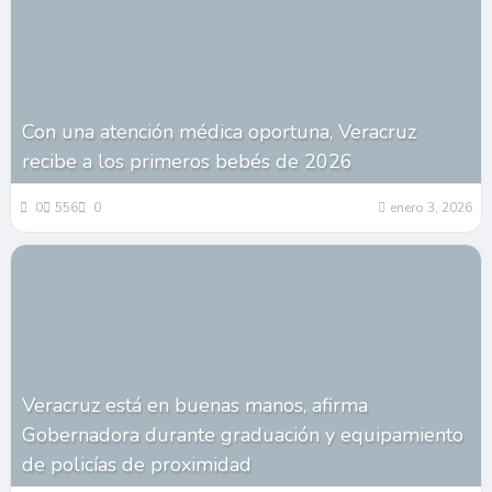
Con una atención médica oportuna, Veracruz
recibe a los primeros bebés de 2026
0
556
0
enero 3, 2026
Veracruz está en buenas manos, afirma
Gobernadora durante graduación y equipamiento
de policías de proximidad