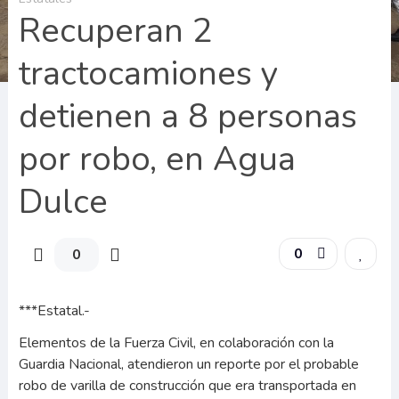
Recuperan 2
tractocamiones y
detienen a 8 personas
por robo, en Agua
Dulce
0
0
***Estatal.-
Elementos de la Fuerza Civil, en colaboración con la
Guardia Nacional, atendieron un reporte por el probable
robo de varilla de construcción que era transportada en