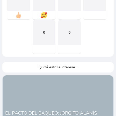
0
0
Quizá esto le interese...
EL PACTO DEL SAQUEO: JORGITO ALANÍS