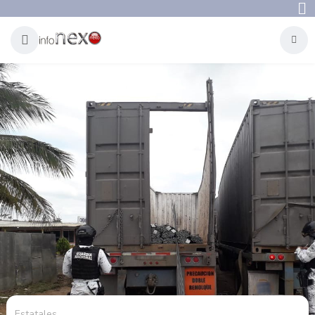
Estatales