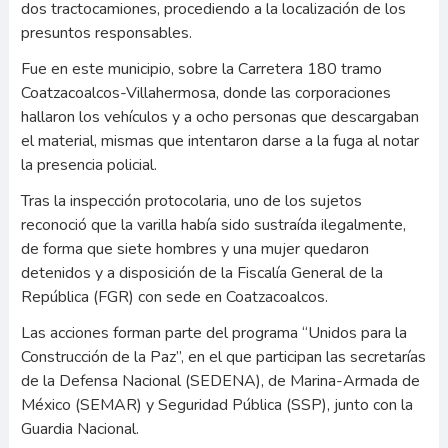
dos tractocamiones, procediendo a la localización de los
presuntos responsables.
Fue en este municipio, sobre la Carretera 180 tramo
Coatzacoalcos-Villahermosa, donde las corporaciones
hallaron los vehículos y a ocho personas que descargaban
el material, mismas que intentaron darse a la fuga al notar
la presencia policial.
Tras la inspección protocolaria, uno de los sujetos
reconoció que la varilla había sido sustraída ilegalmente,
de forma que siete hombres y una mujer quedaron
detenidos y a disposición de la Fiscalía General de la
República (FGR) con sede en Coatzacoalcos.
Las acciones forman parte del programa “Unidos para la
Construcción de la Paz”, en el que participan las secretarías
de la Defensa Nacional (SEDENA), de Marina-Armada de
México (SEMAR) y Seguridad Pública (SSP), junto con la
Guardia Nacional.