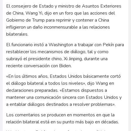
El consejero de Estado y ministro de Asuntos Exteriores
de China, Wang Yi, dijo en un foro que las acciones del
Gobierno de Trump para reprimir y contener a China
infligieron un daño inconmensurable a las relaciones
bilaterales.
El funcionario instó a Washington a trabajar con Pekín para
restablecer los mecanismos de diálogo, tal y como
subrayó el presidente chino, Xi Jinping, durante una
reciente conversación con Biden.
«En los últimos años, Estados Unidos básicamente cortó
el diálogo bilateral a todos los niveles», dijo Wang en
declaraciones preparadas. «Estamos dispuestos a
mantener una comunicación sincera con Estados Unidos y
a entablar diálogos destinados a resolver problemas».
Los comentarios se producen en momentos en que la
relación bilateral está en su punto más bajo en décadas.