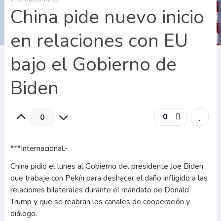
China pide nuevo inicio
en relaciones con EU
bajo el Gobierno de
Biden
0
0
***Internacional.-
China pidió el lunes al Gobierno del presidente Joe Biden
que trabaje con Pekín para deshacer el daño infligido a las
relaciones bilaterales durante el mandato de Donald
Trump y que se reabran los canales de cooperación y
diálogo.