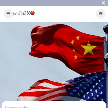
Internacionales