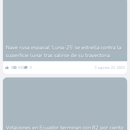
Nave rusa espacial ‘Luna-25’ se estrella contra la
superficie lunar tras salirse de su trayectoria
0
592
0
agosto 22, 2023
Votaciones en Ecuador terminan con 82 por ciento