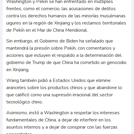
Washington y Pekín se han enfrentado en múltiples
frentes, como el comercio, las acusaciones de delitos
contra los derechos humanos de las minorías musulmanas
uigures en la región de Xinjiang y los reclamos territoriales
de Pekín en el Mar de China Meridional.
Sin embargo, el Gobierno de Biden ha señalado que
mantendrá la presión sobre Pekín, con comentarios y
acciones que incluyen el respaldo a la determinación del
gobierno de Trump de que China ha cometido un genocidio
en Xinjiang.
Wang también pidió a Estados Unidos que elimine
aranceles sobre los productos chinos y que abandone lo
que calificó como una supresión irracional del sector
tecnológico chino.
Asimismo, instó a Washington a respetar los intereses
fundamentales de China, a dejar de interferir en los
asuntos internos y a dejar de conspirar con las fuerzas