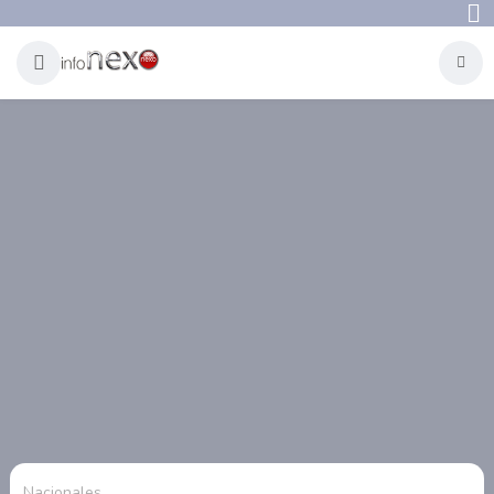
Nacionales