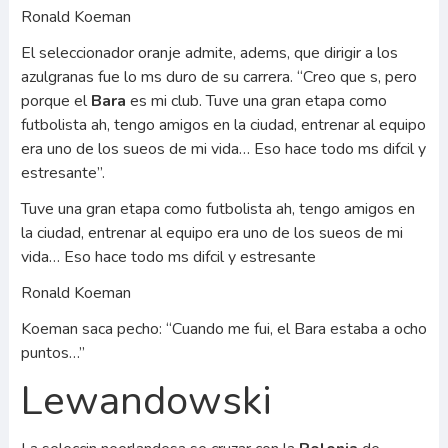
Ronald Koeman
El seleccionador oranje admite, adems, que dirigir a los
azulgranas fue lo ms duro de su carrera. “Creo que s, pero
porque el
Bara
es mi club. Tuve una gran etapa como
futbolista ah, tengo amigos en la ciudad, entrenar al equipo
era uno de los sueos de mi vida… Eso hace todo ms difcil y
estresante”.
Tuve una gran etapa como futbolista ah, tengo amigos en
la ciudad, entrenar al equipo era uno de los sueos de mi
vida… Eso hace todo ms difcil y estresante
Ronald Koeman
Koeman saca pecho: “Cuando me fui, el Bara estaba a ocho
puntos…”
Lewandowski