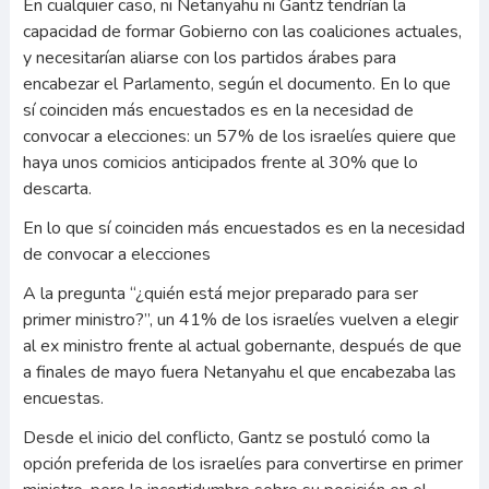
En cualquier caso, ni Netanyahu ni Gantz tendrían la
capacidad de formar Gobierno con las coaliciones actuales,
y necesitarían aliarse con los partidos árabes para
encabezar el Parlamento, según el documento. En lo que
sí coinciden más encuestados es en la necesidad de
convocar a elecciones: un 57% de los israelíes quiere que
haya unos comicios anticipados frente al 30% que lo
descarta.
En lo que sí coinciden más encuestados es en la necesidad
de convocar a elecciones
A la pregunta “¿quién está mejor preparado para ser
primer ministro?”, un 41% de los israelíes vuelven a elegir
al ex ministro frente al actual gobernante, después de que
a finales de mayo fuera Netanyahu el que encabezaba las
encuestas.
Desde el inicio del conflicto, Gantz se postuló como la
opción preferida de los israelíes para convertirse en primer