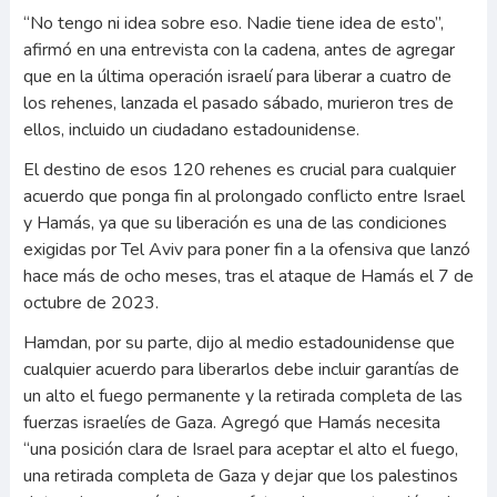
“No tengo ni idea sobre eso. Nadie tiene idea de esto”,
afirmó en una entrevista con la cadena, antes de agregar
que en la última operación israelí para liberar a cuatro de
los rehenes, lanzada el pasado sábado, murieron tres de
ellos, incluido un ciudadano estadounidense.
El destino de esos 120 rehenes es crucial para cualquier
acuerdo que ponga fin al prolongado conflicto entre Israel
y Hamás, ya que su liberación es una de las condiciones
exigidas por Tel Aviv para poner fin a la ofensiva que lanzó
hace más de ocho meses, tras el ataque de Hamás el 7 de
octubre de 2023.
Hamdan, por su parte, dijo al medio estadounidense que
cualquier acuerdo para liberarlos debe incluir garantías de
un alto el fuego permanente y la retirada completa de las
fuerzas israelíes de Gaza. Agregó que Hamás necesita
“una posición clara de Israel para aceptar el alto el fuego,
una retirada completa de Gaza y dejar que los palestinos