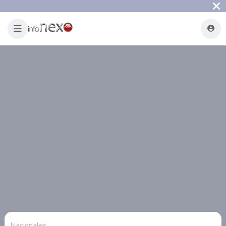
Nacionales