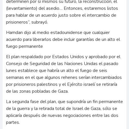
determinen por sí mismos su futuro, la reconstrucción, el
(levantamiento) del asedio… Entonces, estaremos listos
para hablar de un acuerdo justo sobre el intercambio de
prisioneros”, subrayó.
Hamdan dijo al medio estadounidense que cualquier
acuerdo para liberarlos debe incluir garantías de un alto el
fuego permanente
El plan respaldado por Estados Unidos y aprobado por el
Consejo de Seguridad de las Naciones Unidas el pasado
lunes establece que habría un alto el fuego de seis
semanas en el que algunos rehenes serían intercambiados
por prisioneros palestinos y el Ejército israelí se retiraría
de las zonas pobladas de Gaza.
La segunda fase del plan, que supondría un fin permanente
de la guerra y la retirada total de Israel de Gaza, sólo se
aplicaría después de nuevas negociaciones entre las dos
partes.