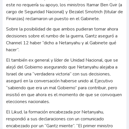
este no requería su apoyo, los ministros Itamar Ben Gvir (a
cargo de Seguridad Nacional) y Bezalel Smotrich (titular de
Finanzas) reclamaron un puesto en el Gabinete.
Sobre la posibilidad de que ambos pudieran tomar ahora
decisiones sobre el rumbo de la guerra, Gantz aseguró a
Channel 12 haber “dicho a Netanyahu y al Gabinete qué
hacer”.
El también ex general y líder de Unidad Nacional, que se
alejó del Gobierno asegurando que Netanyahu alejaba a
Israel de una “verdadera victoria” con sus decisiones,
aseguró en la conversación haberse unido al Ejecutivo
“sabiendo que era un mal Gobierno” para contribuir, pero
insistió en que ahora es el momento de que se convoquen
elecciones nacionales.
El Likud, la formación encabezada por Netanyahu,
respondió a sus declaraciones con un comunicado
encabezado por un “Gantz miente”. “El primer ministro