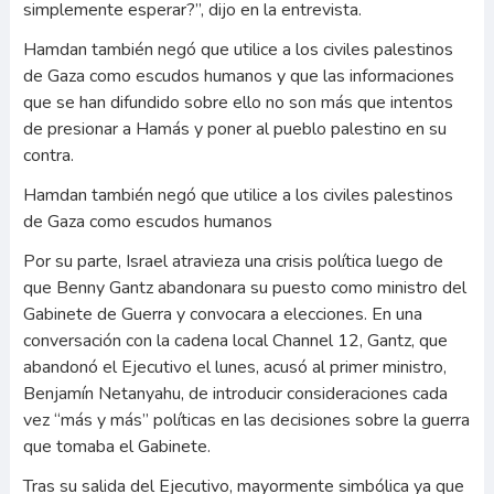
simplemente esperar?”, dijo en la entrevista.
Hamdan también negó que utilice a los civiles palestinos
de Gaza como escudos humanos y que las informaciones
que se han difundido sobre ello no son más que intentos
de presionar a Hamás y poner al pueblo palestino en su
contra.
Hamdan también negó que utilice a los civiles palestinos
de Gaza como escudos humanos
Por su parte, Israel atravieza una crisis política luego de
que Benny Gantz abandonara su puesto como ministro del
Gabinete de Guerra y convocara a elecciones. En una
conversación con la cadena local Channel 12, Gantz, que
abandonó el Ejecutivo el lunes, acusó al primer ministro,
Benjamín Netanyahu, de introducir consideraciones cada
vez “más y más” políticas en las decisiones sobre la guerra
que tomaba el Gabinete.
Tras su salida del Ejecutivo, mayormente simbólica ya que