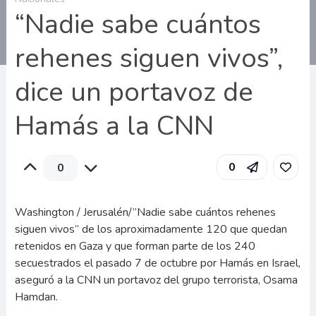
“Nadie sabe cuántos
rehenes siguen vivos”,
dice un portavoz de
Hamás a la CNN
0
0
Washington / Jerusalén/”Nadie sabe cuántos rehenes
siguen vivos” de los aproximadamente 120 que quedan
retenidos en Gaza y que forman parte de los 240
secuestrados el pasado 7 de octubre por Hamás en Israel,
aseguró a la CNN un portavoz del grupo terrorista, Osama
Hamdan.