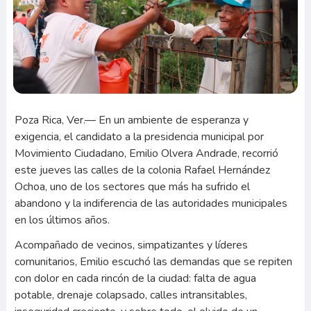
Poza Rica, Ver.— En un ambiente de esperanza y
exigencia, el candidato a la presidencia municipal por
Movimiento Ciudadano, Emilio Olvera Andrade, recorrió
este jueves las calles de la colonia Rafael Hernández
Ochoa, uno de los sectores que más ha sufrido el
abandono y la indiferencia de las autoridades municipales
en los últimos años.
Acompañado de vecinos, simpatizantes y líderes
comunitarios, Emilio escuchó las demandas que se repiten
con dolor en cada rincón de la ciudad: falta de agua
potable, drenaje colapsado, calles intransitables,