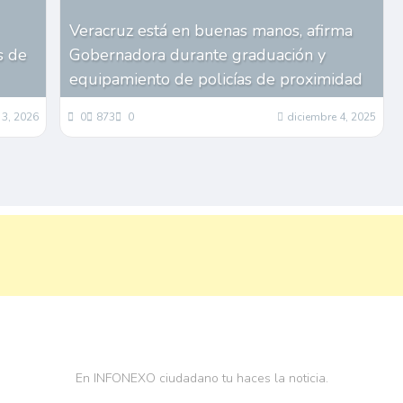
Veracruz está en buenas manos, afirma
s de
Gobernadora durante graduación y
equipamiento de policías de proximidad
 3, 2026
0
873
0
diciembre 4, 2025
En INFONEXO ciudadano tu haces la noticia.