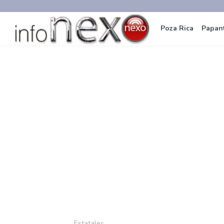
Poza Rica
Papan
Estatales