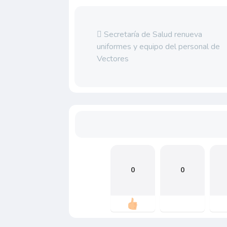
Secretaría de Salud renueva
uniformes y equipo del personal de
Vectores
0
0